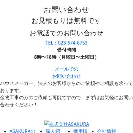
お問い合わせ
お見積もりは無料です
お電話でのお問い合わせ
TEL：023-674-6753
受付時間
8時〜18時（月曜日〜土曜日）
メールでの
お問い合わせ
ハウスメーカー、法人のお客様からのご依頼やご相談も承って
おります。
金物工事のみのご依頼も可能ですので、まずはお気軽にお問い
合わせください！
ASAKURAの
職人紹
採用情
会社情報