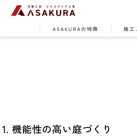
ASAKURAの特徴
施工
1. 機能性の高い庭づくり