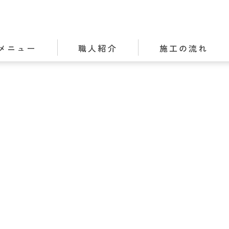
メニュー
職人紹介
施工の流れ
ASAKURAの特徴