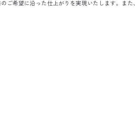
様のご希望に沿った仕上がりを実現いたします。また、