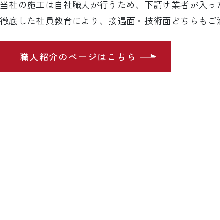
当社の施工は自社職人が行うため、下請け業者が入っ
徹底した社員教育により、接遇面・技術面どちらもご
職人紹介のページはこちら