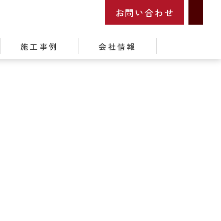
お問い合わせ
施工事例
会社情報