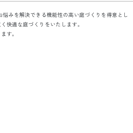
お悩みを解決できる機能性の高い庭づくりを得意とし
広く快適な庭づくりをいたします。
します。