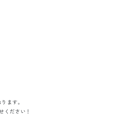
おります。
せください！