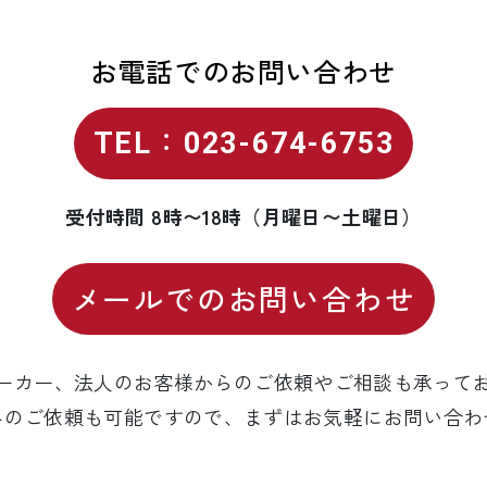
お電話でのお問い合わせ
TEL：023-674-6753
受付時間
8時〜18時（月曜日〜土曜日）
メールでの
お問い合わせ
ーカー、法人のお客様からのご依頼やご相談も承って
みのご依頼も可能ですので、まずはお気軽にお問い合わ