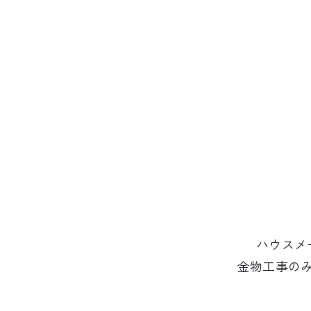
ハウスメ
金物工事の