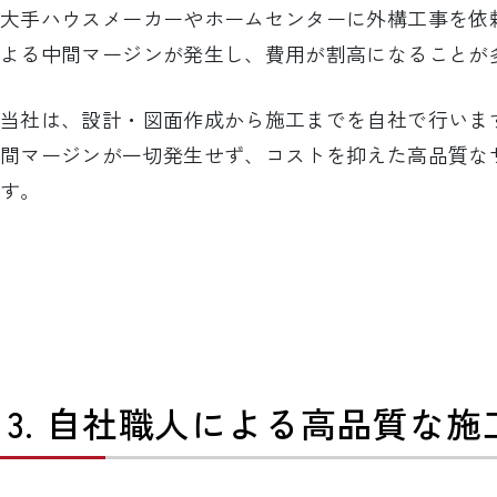
大手ハウスメーカーやホームセンターに外構工事を依
よる中間マージンが発生し、費用が割高になることが
当社は、設計・図面作成から施工までを自社で行いま
間マージンが一切発生せず、コストを抑えた高品質な
す。
3. 自社職人による高品質な施