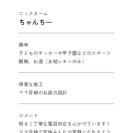
ニックネーム
ちゃんちー
趣味
子どものサッカーや甲子園などのスポーツ
観戦、お酒（氷結レモンのみ）
得意な施工
ママ目線のお庭の設計
コメント
明るく丁寧な電話対応を心がけています！
ママ目線で家族みんなが笑顔になれるよう