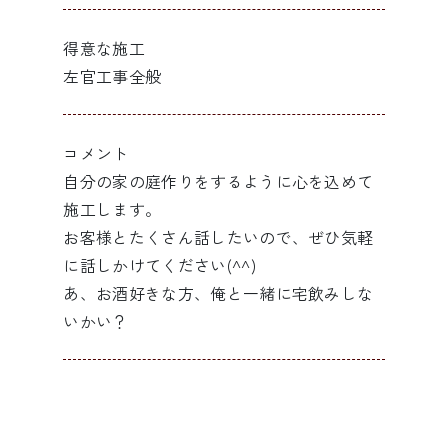
得意な施工
左官工事全般
コメント
自分の家の庭作りをするように心を込めて
施工します。
お客様とたくさん話したいので、ぜひ気軽
に話しかけてください(^^)
あ、お酒好きな方、俺と一緒に宅飲みしな
いかい？