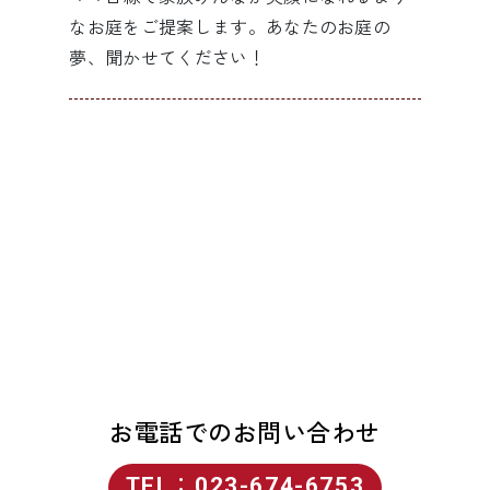
なお庭をご提案します。あなたのお庭の
夢、聞かせてください！
お問い合わせ
お見積もりは無料です
お電話でのお問い合わせ
TEL：023-674-6753