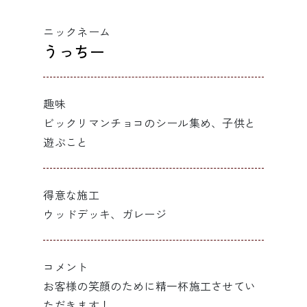
ニックネーム
うっちー
趣味
ビックリマンチョコのシール集め、子供と
遊ぶこと
得意な施工
ウッドデッキ、ガレージ
コメント
お客様の笑顔のために精一杯施工させてい
ただきます！