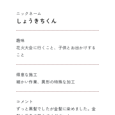
ニックネーム
しょうきちくん
趣味
花火大会に行くこと、子供とお出かけする
こと
得意な施工
細かい作業、異形の特殊な加工
コメント
ずっと黒髪でしたが金髪に染めました。金