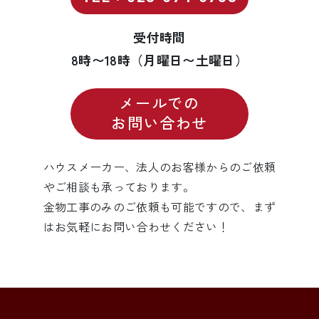
受付時間
8時〜18時（月曜日〜土曜日）
メールでの
お問い合わせ
ハウスメーカー、法人のお客様からのご依頼
やご相談も承っております。
金物工事のみのご依頼も可能ですので、まず
はお気軽にお問い合わせください！