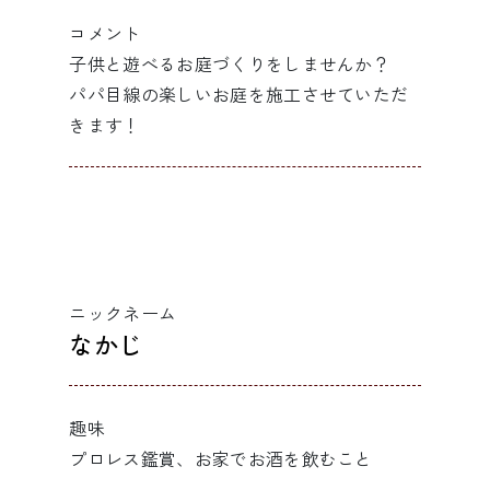
コメント
子供と遊べるお庭づくりをしませんか？
パパ目線の楽しいお庭を施工させていただ
きます！
ニックネーム
なかじ
趣味
プロレス鑑賞、お家でお酒を飲むこと