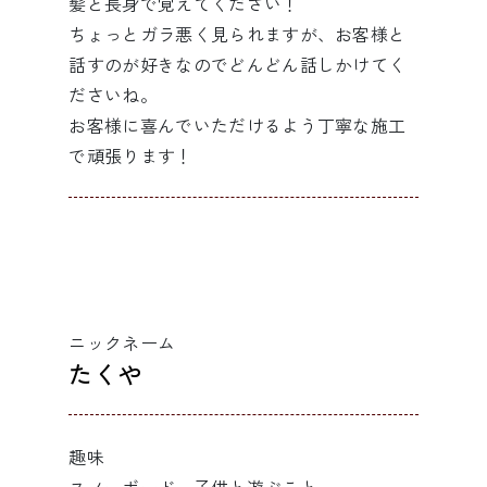
髪と長身で覚えてください！
ちょっとガラ悪く見られますが、お客様と
話すのが好きなのでどんどん話しかけてく
ださいね。
お客様に喜んでいただけるよう丁寧な施工
で頑張ります！
ニックネーム
たくや
趣味