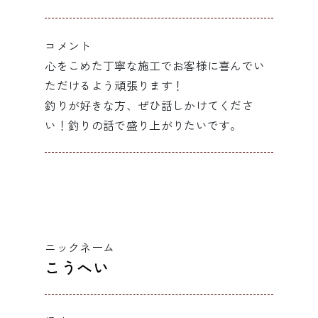
コメント
心をこめた丁寧な施工でお客様に喜んでい
ただけるよう頑張ります！
釣りが好きな方、ぜひ話しかけてくださ
い！釣りの話で盛り上がりたいです。
ニックネーム
こうへい