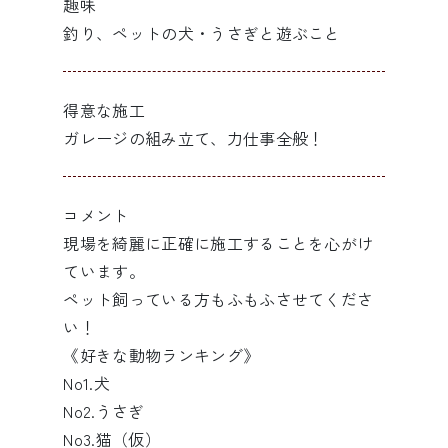
趣味
釣り、ペットの犬・うさぎと遊ぶこと
得意な施工
ガレージの組み立て、力仕事全般！
コメント
現場を綺麗に正確に施工することを心がけ
ています。
ペット飼っている方もふもふさせてくださ
い！
《好きな動物ランキング》
No1.犬
No2.うさぎ
No3.猫（仮）