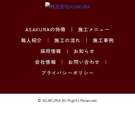
ASAKURAの特徴
施工メニュー
職人紹介
施工の流れ
施工事例
採用情報
お知らせ
会社情報
お問い合わせ
プライバシーポリシー
© ASAKURA All Rights Reserved.