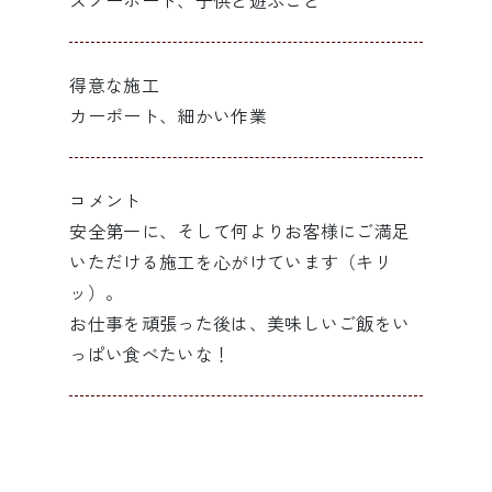
スノーボード、子供と遊ぶこと
得意な施工
カーポート、細かい作業
コメント
安全第一に、そして何よりお客様にご満足
いただける施工を心がけています（キリ
ッ）。
お仕事を頑張った後は、美味しいご飯をい
っぱい食べたいな！