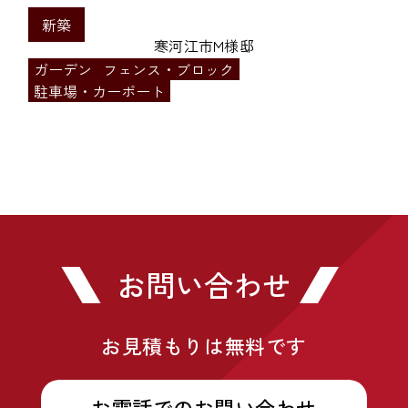
新築
寒河江市M様邸
ガーデン
フェンス・ブロック
駐車場・カーポート
お問い合わせ
お見積もりは無料です
お電話でのお問い合わせ