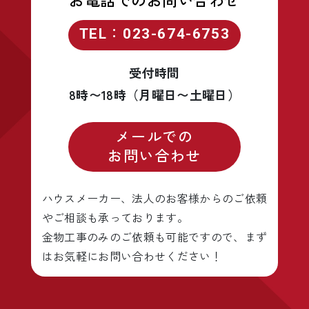
TEL：023-674-6753
受付時間
8時〜18時（月曜日〜土曜日）
メールでの
お問い合わせ
ハウスメーカー、法人のお客様からのご依頼
やご相談も承っております。
金物工事のみのご依頼も可能ですので、まず
はお気軽にお問い合わせください！