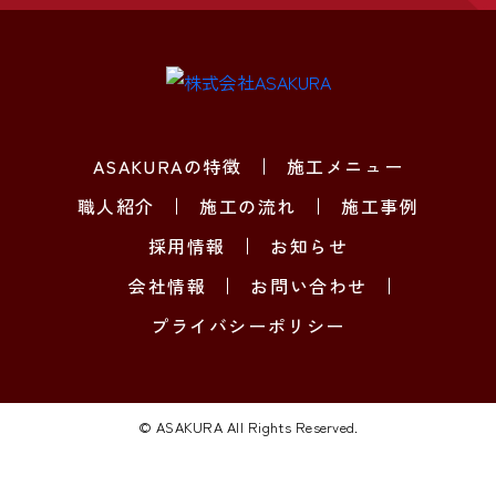
ASAKURAの特徴
施工メニュー
職人紹介
施工の流れ
施工事例
採用情報
お知らせ
会社情報
お問い合わせ
プライバシーポリシー
© ASAKURA All Rights Reserved.